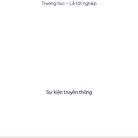
Trường học – Lễ tốt nghiệp
Sự kiện truyền thông