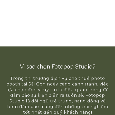
Vì sao chọn Fotopop Studio?
Trong thị trường dịch vụ cho thuê photo
booth tại Sài Gòn ngày càng cạnh tranh, việc
lựa chọn đơn vị uy tín là điều quan trọng để
đảm bảo sự kiện diễn ra suôn sẻ. Fotopop
Studio là đội ngũ trẻ trung, năng động và
luôn đảm bảo mang đến những trải nghiệm
tốt nhất đến quý khách hàng!