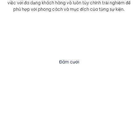
việc với đa dạng khách hàng và luôn tùy chỉnh trải nghiệm để
phù hợp với phong cách và mục đích của từng sự kiện.
Đám cưới