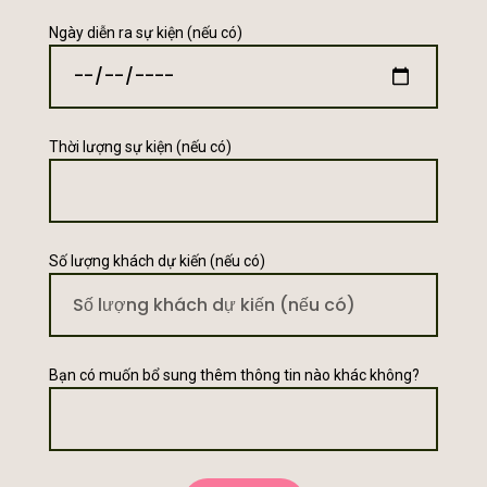
Ngày diễn ra sự kiện (nếu có)
Thời lượng sự kiện (nếu có)
Số lượng khách dự kiến ​​(nếu có)
Bạn có muốn bổ sung thêm thông tin nào khác không?