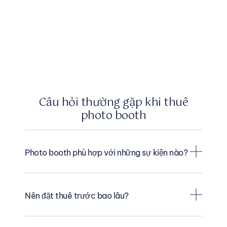
Câu hỏi thường gặp khi thuê
photo booth
Photo booth phù hợp với những sự kiện nào?
Nên đặt thuê trước bao lâu?