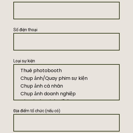
Số điện thoại
Loại sự kiện
Địa điểm tổ chức (nếu có)