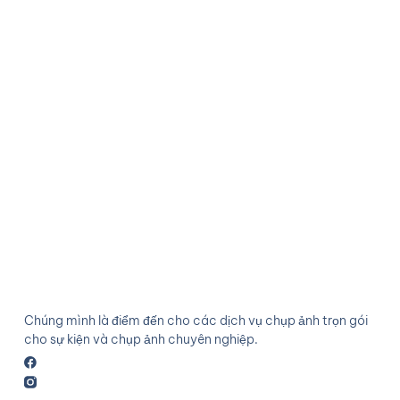
Chúng mình là điểm đến cho các dịch vụ chụp ảnh trọn gói
cho sự kiện và chụp ảnh chuyên nghiệp.