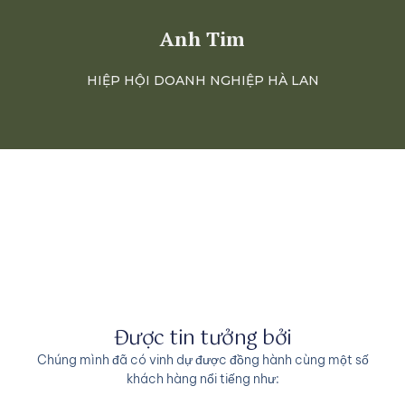
Anh Tim
HIỆP HỘI DOANH NGHIỆP HÀ LAN
Được tin tưởng bởi
Chúng mình đã có vinh dự được đồng hành cùng một số
khách hàng nổi tiếng như: