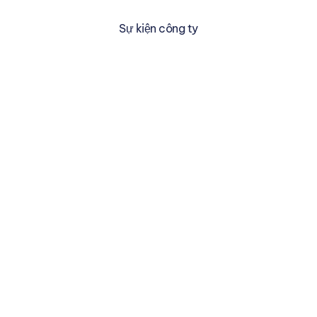
Sự kiện công ty