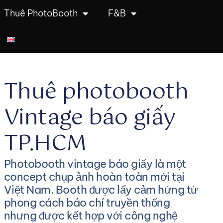
Thuê PhotoBooth
F&B
Thuê photobooth
Vintage báo giấy
TP.HCM
Photobooth vintage báo giấy là một
concept chụp ảnh hoàn toàn mới tại
Việt Nam. Booth được lấy cảm hứng từ
phong cách báo chí truyền thống
nhưng được kết hợp với công nghệ