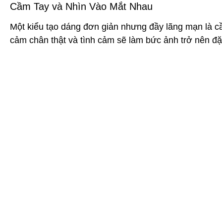
Cầm Tay và Nhìn Vào Mắt Nhau
Một kiểu tạo dáng đơn giản nhưng đầy lãng mạn là c
cảm chân thật và tình cảm sẽ làm bức ảnh trở nên đặc