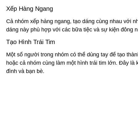
Xếp Hàng Ngang
Cả nhóm xếp hàng ngang, tạo dáng cùng nhau với nh
dáng này phù hợp với các bữa tiệc và sự kiện đông 
Tạo Hình Trái Tim
Một số người trong nhóm có thể dùng tay để tạo thàn
hoặc cả nhóm cùng làm một hình trái tim lớn. Đây là 
đình và bạn bè.