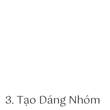
3. Tạo Dáng Nhóm