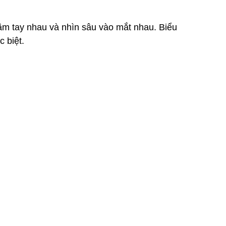
ầm tay nhau và nhìn sâu vào mắt nhau. Biểu
 biệt.